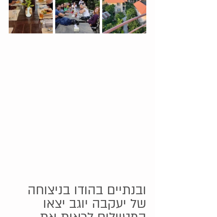
ובנתיים בהודו בניצוחה 
של יעקבה יוגב יצאו 