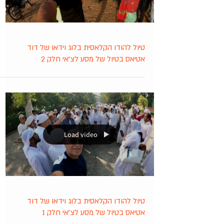
טיול להודו הקלאסית בלוג וידאו של דוד
אטיאס בטיול של מסע לצ'אי חלק 2
Load video
טיול להודו הקלאסית בלוג וידאו של דוד
אטיאס בטיול של מסע לצ'אי חלק 1