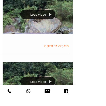
Load video
מסע לצ'אי חלק 2
Load video