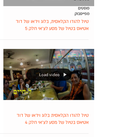
פוסטים
מפייסבוק
טיול להודו הקלאסית, בלוג וידאו של דוד
אטיאס בטיול של מסע לצ'אי חלק 5
Load video
טיול להודו הקלאסית בלוג וידאו של דוד
אטיאס בטיול של מסע לצ'אי חלק 4