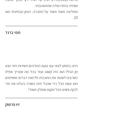
ושהייה בהודו מודה שהתאהבתי.
ממליצה מאוד מאוד על החברה. הציון מבחינתי הוא
10.
תמי ברנד
היינו במסע לצאי עם נועם המדהים השירות היה יוצא
מן הכלל הוא היה קשוב ועזר בכל מה שצריך אפילו
כשרצינו לשנות את התוכנית ולרמות דברים מסויימים
הוא עשה הכל כדי שהכל יהיה כשורה ניצלנו את סרי
לנקה וחווינו הכל מקום מומלץ מאוד!
זיו פרטוק