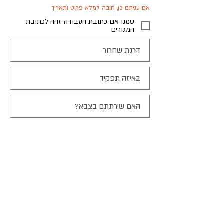
אם עניתם כן, חובה למלא פרוט ותאריך
סמנו אם כתובת העבודה זהה לכתובת
המגורים