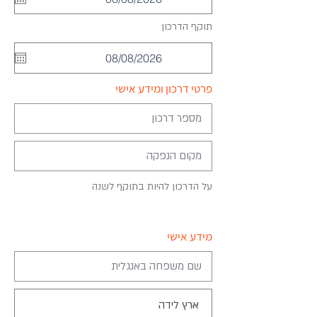
u
i
r
r
תוקף הדרכון
*
e
e
q
d
u
i
r
פרטי דרכון ומידע אישי
e
d
על הדרכון להיות בתוקף לשנה
מידע אישי