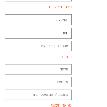
פרטים אישיים
כתובת
מראה חיצוני