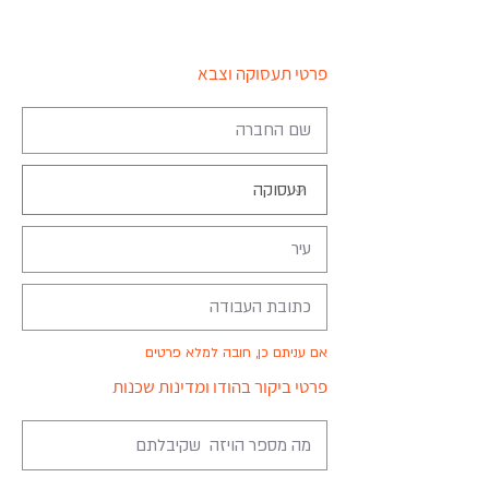
פרטי תעסוקה וצבא
אם עניתם כן, חובה למלא פרטים
פרטי ביקור בהודו ומדינות שכנות