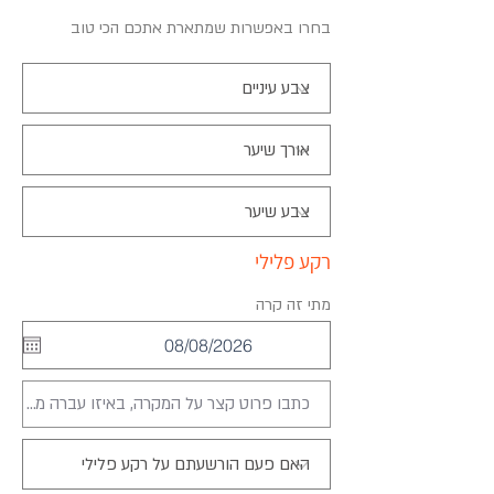
בחרו באפשרות שמתארת אתכם הכי טוב
רקע פלילי
מתי זה קרה