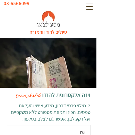
03-6566099
טיולים להודו והמזרח
ויזה אלקטרונית להודו
בלי לצאת מהבית!
2. מילוי פרטי דרכון, מידע אישי והעלאת
טפסים. הכינו תמונת פספורט ללא משקפיים
ועל רקע לבן. אפשר גם לצלם בטלפון.