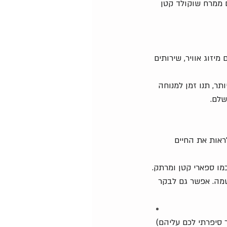
ם ממרח שוקולד קטן 
מיזוג אוויר, שירותים 
ותר, תנו זמן למנוחה 
שלם.
ראות את החיים 
כמו ספארי קטן ומרתק.
שמה. אפשר גם לבקר 
 סיפרתי לכם עליהם) 