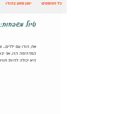
כל הפוסטים
יומן מסע בהודו
טיול משפחות: 
אח, הודו עם ילדים..
המדהימה הזו, אני יכו
היא יכולה להיות חווי