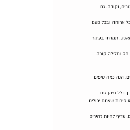
רים, נקודה. גם 
כל ארוחה ובכל פעם 
אסט. תמרחו בעיקר 
חס וחלילה קורה 
ם. הנה כמה טיפים 
 כלל סימן טוב.
ו פירות שאתם יכולים 
, עדיף להיות זהירים 