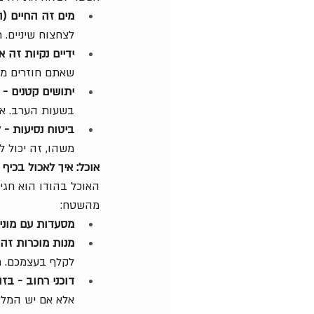
מים זה החיים (ה
לצחצוח שיניים. 
ידיים נקיות זה א
שאתם חוזרים מטי
יתושים קטנים - 
בשעות הערב. אני
ביטוח נסיעות - 
משהו, זה יכול ל
אוכל: איך לאכול בכיף
האוכל בהודו הוא חגי
מהשטח:
מסעדות עם מוניט
מנות מוכרות זה 
לקלף בעצמכם. ת
דוכני רחוב - בזה
אלא אם יש המל