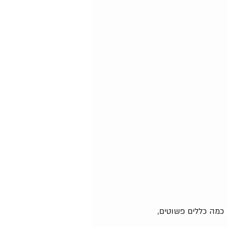
כמה כללים פשוטים, 