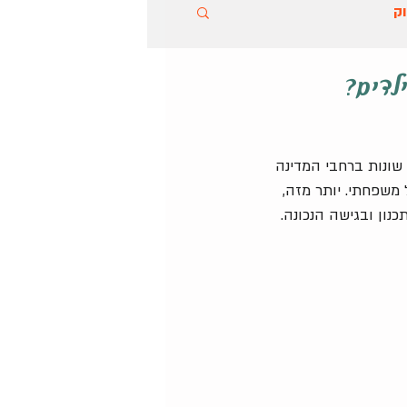
ק
לדים?
שונות ברחבי המדינה 
 משפחתי. יותר מזה, 
כנון ובגישה הנכונה.