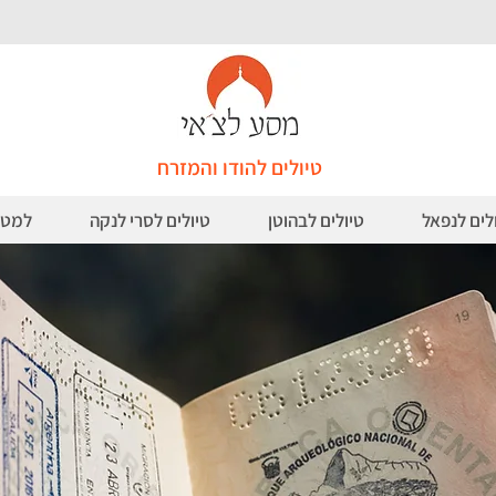
טיולים להודו והמזרח
לים לנפאל
טיולים לבהוטן
טיולים לסרי לנקה
למטי