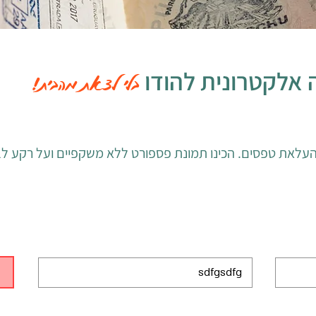
ה אלקטרונית להודו
בלי לצאת מהבית!