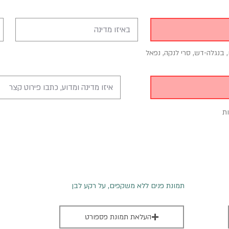
, בנגלה-דש, סרי לנקה, נפאל
ת
תמונת פנים ללא משקפים, על רקע לבן
העלאת תמונת פספורט