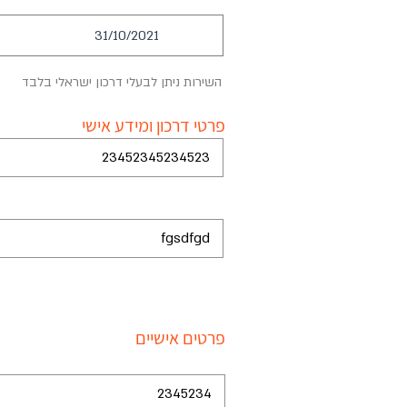
e
q
u
i
r
השירות ניתן לבעלי דרכון ישראלי בלבד
e
d
פרטי דרכון ומידע אישי
פרטים אישיים