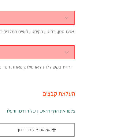
אפגניסטן, בהוטן, פקיסטן, האיים המלדיבים
דחיית בקשה לויזה או סילוק מאחת המדינו
העלאת קבצים
צלמו את הדף הראשון של הדרכון והעלו
העלאת צילום דרכון