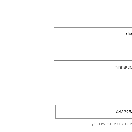
נכם זוכרים השאירו ריק