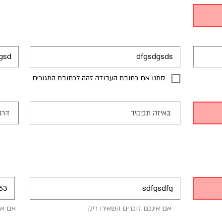
סמנו אם כתובת העבודה זהה לכתובת המגורים
אם אינכם זוכרים השאירו ריק
אם אי