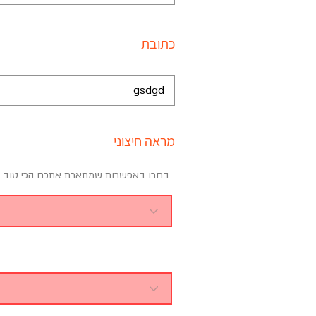
כתובת
מראה חיצוני
בחרו באפשרות שמתארת אתכם הכי טוב