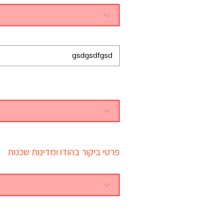
פרטי ביקור בהודו ומדינות שכנות