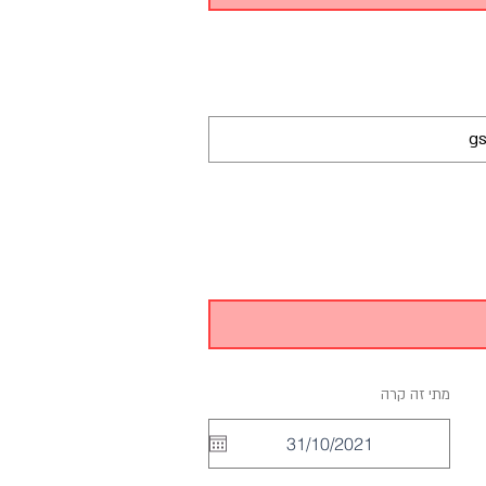
מתי זה קרה