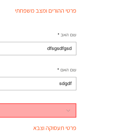
פרטי ההורים ומצב משפחתי
שם האב
שם האם
פרטי תעסוקה וצבא