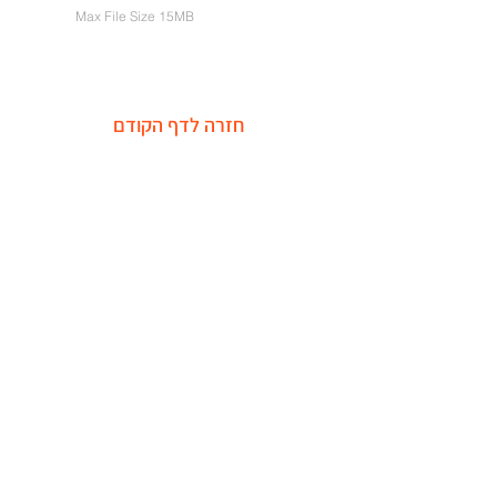
Max File Size 15MB
חזרה לדף הקודם