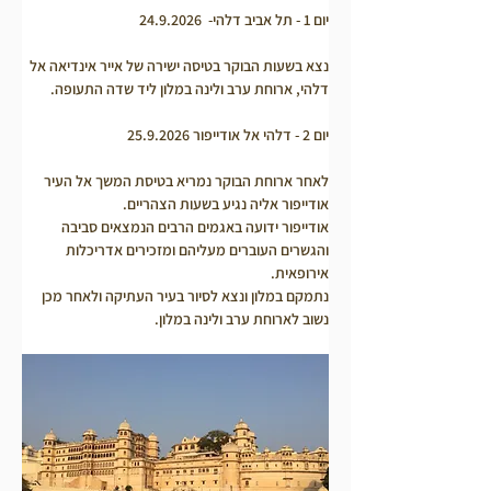
יום 1 - תל אביב דלהי-  24.9.2026
נצא בשעות הבוקר בטיסה ישירה של אייר אינדיאה אל 
דלהי, ארוחת ערב ולינה במלון ליד שדה התעופה.
יום 2 - דלהי אל אודייפור 25.9.2026
לאחר ארוחת הבוקר נמריא בטיסת המשך אל העיר 
אודייפור אליה נגיע בשעות הצהריים. 
אודייפור ידועה באגמים הרבים הנמצאים סביבה 
והגשרים העוברים מעליהם ומזכירים אדריכלות 
אירופאית.
נתמקם במלון ונצא לסיור בעיר העתיקה ולאחר מכן 
נשוב לארוחת ערב ולינה במלון.