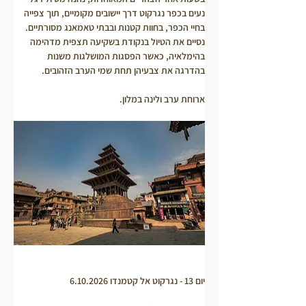
נעים בכפר נגרקוט דרך יישובים מקומיים, תוך צפייה 
בחיי הכפר, בחוות קטנות ובבתי טאמאנג מסורתיים. 
נסיים את הטיול בנקודת בשקיעה תצפית מדהימה 
בהימלאיה, כאשר הפסגות המושלגות משנות 
בהדרגה את צבעיהן תחת שמי הערב הזהובים.
ארוחת ערב ולינה במלון.
יום 13 - נגרקוט אל קטמנדו 6.10.2026