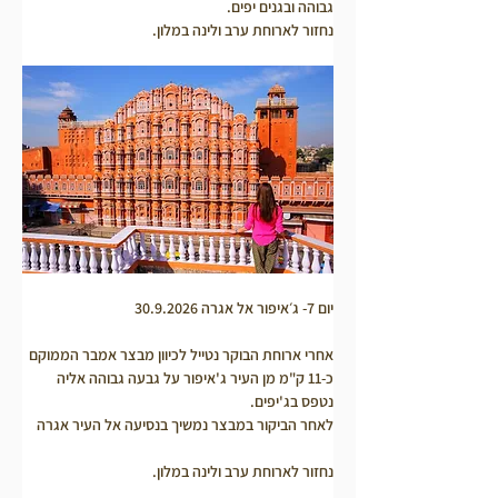
גבוהה ובגנים יפים.
נחזור לארוחת ערב ולינה במלון.
יום 7- ג׳איפור אל אגרה 30.9.2026
אחרי ארוחת הבוקר נטייל לכיוון מבצר אמבר הממוקם 
כ-11 ק"מ מן העיר ג'איפור על גבעה גבוהה אליה 
נטפס בג'יפים.
לאחר הביקור במבצר נמשיך בנסיעה אל העיר אגרה 
נחזור לארוחת ערב ולינה במלון.