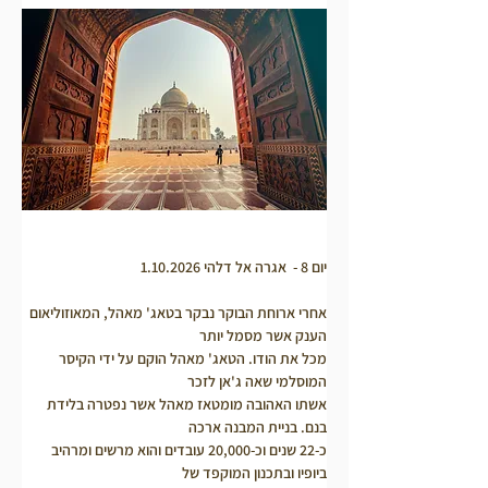
יום 8 -  אגרה אל דלהי 1.10.2026
אחרי ארוחת הבוקר נבקר בטאג' מאהל, המאוזוליאום 
הענק אשר מסמל יותר
מכל את הודו. הטאג' מאהל הוקם על ידי הקיסר 
המוסלמי שאה ג'אן לזכר
אשתו האהובה מומטאז מאהל אשר נפטרה בלידת 
בנם. בניית המבנה ארכה
כ-22 שנים וכ-20,000 עובדים והוא מרשים ומרהיב 
ביופיו ובתכנון המוקפד של